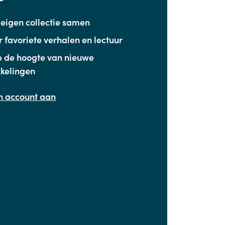
e eigen collectie samen
 favoriete verhalen en lectuur
op de hoogte van nieuwe
kelingen
 account aan