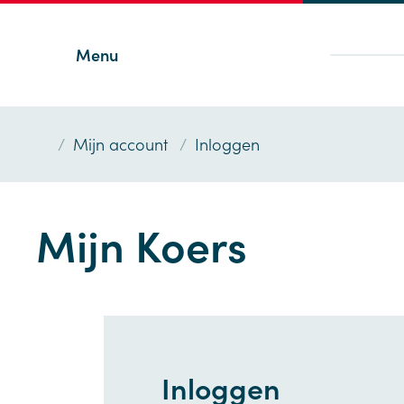
Menu
/
Mijn account
/
Inloggen
Mijn Koers
Inloggen