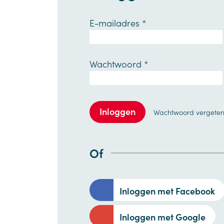
E-mailadres
*
Wachtwoord
*
Inloggen
Wachtwoord vergete
Of
Inloggen met Facebook
Inloggen met Google