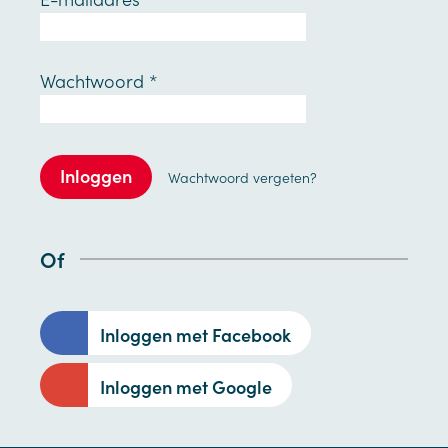
Wachtwoord
*
Inloggen
Wachtwoord vergeten?
Of
Inloggen met Facebook
Inloggen met Google