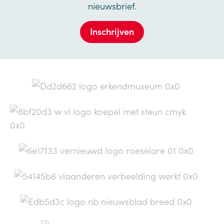
nieuwsbrief.
Inschrijven