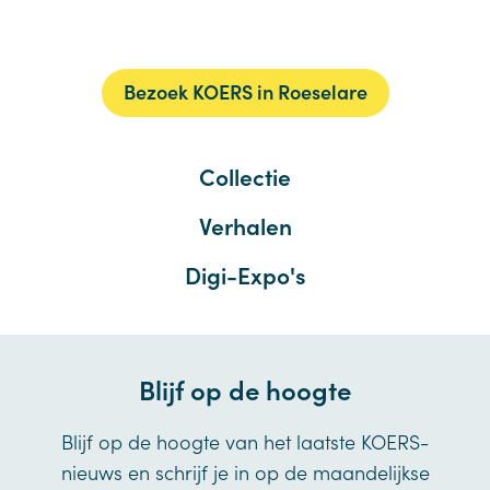
Bezoek KOERS in Roeselare
Collectie
Verhalen
Digi-Expo's
Blijf op de hoogte
Blijf op de hoogte van het laatste KOERS-
nieuws en schrijf je in op de maandelijkse