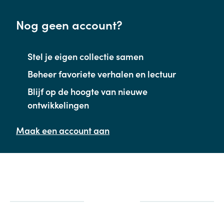
Nog geen account?
Stel je eigen collectie samen
Beheer favoriete verhalen en lectuur
Blijf op de hoogte van nieuwe
ontwikkelingen
Maak een account aan