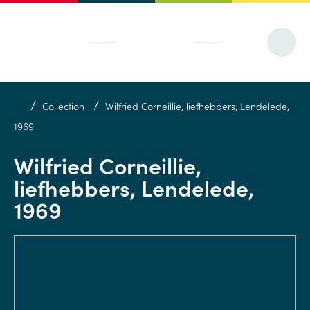
/
/
Collection
Wilfried Corneillie, liefhebbers, Lendelede,
1969
Wilfried Corneillie,
liefhebbers, Lendelede,
1969