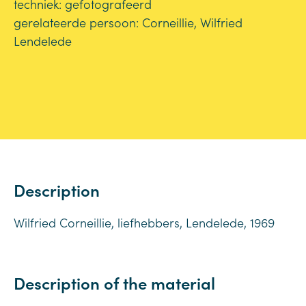
techniek: gefotografeerd
gerelateerde persoon: Corneillie, Wilfried
Lendelede
Description
Wilfried Corneillie, liefhebbers, Lendelede, 1969
Description of the material