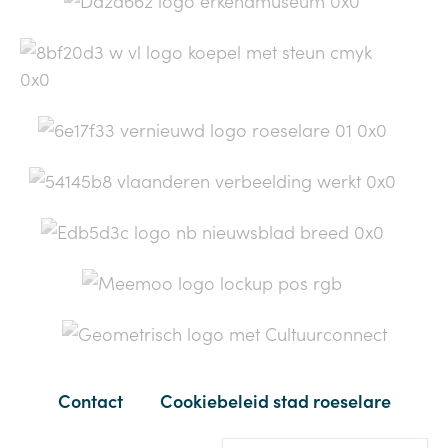
Contact
Cookiebeleid stad roeselare