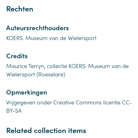
Rechten
Auteursrechthouders
KOERS. Museum van de Wielersport
Credits
Maurice Terryn, collectie KOERS. Museum van de
Wielersport (Roeselare)
Opmerkingen
Vrijgegeven onder Creative Commons licentie CC-
BY-SA
Related collection items