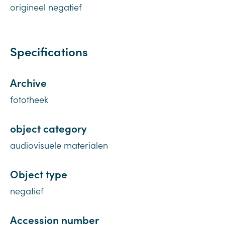
origineel negatief
Specifications
Archive
fototheek
object category
audiovisuele materialen
Object type
negatief
Accession number