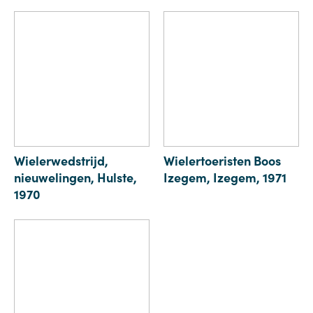
Wielerwedstrijd,
Wielertoeristen Boos
nieuwelingen, Hulste,
Izegem, Izegem, 1971
1970