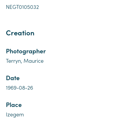
NEGT0105032
Creation
Photographer
Terryn, Maurice
Date
1969-08-26
Place
Izegem