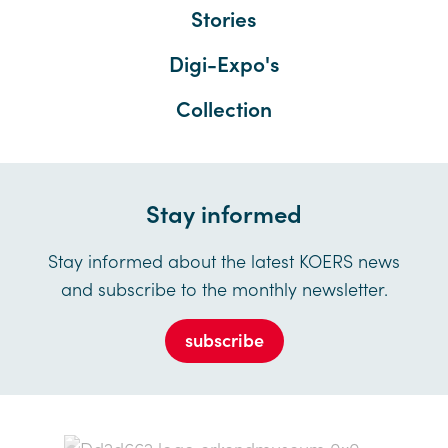
Stories
Digi-Expo's
Collection
Stay informed
Stay informed about the latest KOERS news
and subscribe to the monthly newsletter.
subscribe