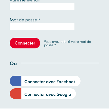
Mot de passe
*
Vous avez oublié votre mot de
Connecter
passe ?
Ou
Connecter avec Facebook
Connecter avec Google