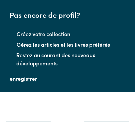
Pas encore de profil?
Créez votre collection
Gérez les articles et les livres préférés
Restez au courant des nouveaux
développements
enregistrer