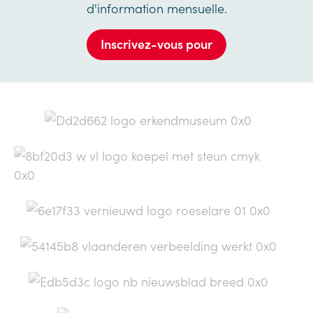
d'information mensuelle.
Inscrivez-vous pour