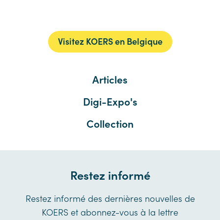
Visitez KOERS en Belgique
Articles
Digi-Expo's
Collection
Restez informé
Restez informé des dernières nouvelles de
KOERS et abonnez-vous à la lettre