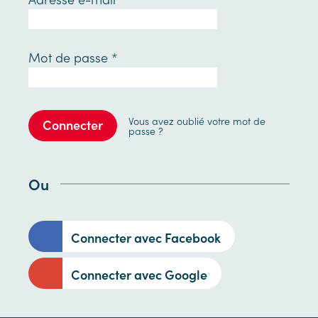
Mot de passe
*
Vous avez oublié votre mot de
Connecter
passe ?
Ou
Connecter avec Facebook
Connecter avec Google