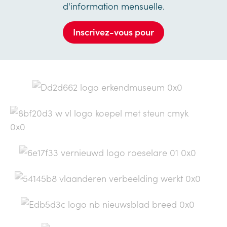
d'information mensuelle.
Inscrivez-vous pour