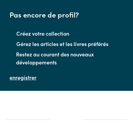
Pas encore de profil?
Créez votre collection
Gérez les articles et les livres préférés
Restez au courant des nouveaux
développements
enregistrer