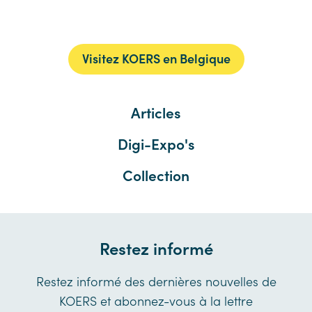
Visitez KOERS en Belgique
Articles
Digi-Expo's
Collection
Restez informé
Restez informé des dernières nouvelles de
KOERS et abonnez-vous à la lettre