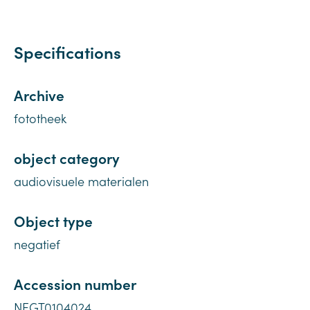
Specifications
Archive
fototheek
object category
audiovisuele materialen
Object type
negatief
Accession number
NEGT0104024