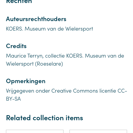
Auteursrechthouders
KOERS. Museum van de Wielersport
Credits
Maurice Terryn, collectie KOERS. Museum van de
Wielersport (Roeselare)
Opmerkingen
Vrijgegeven onder Creative Commons licentie CC-
BY-SA
Related collection items