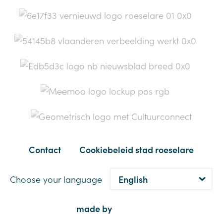
Contact
Cookiebeleid stad roeselare
Choose your language
made by