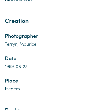
Creation
Photographer
Terryn, Maurice
Date
1969-08-27
Place
Izegem
Rechten