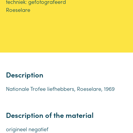
techniek: gefotografeerd
Roeselare
Description
Nationale Trofee liefhebbers, Roeselare, 1969
Description of the material
origineel negatief