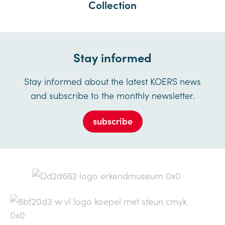
Collection
Stay informed
Stay informed about the latest KOERS news
and subscribe to the monthly newsletter.
subscribe