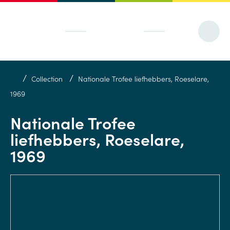
/
/
Collection
Nationale Trofee liefhebbers, Roeselare,
1969
Nationale Trofee
liefhebbers, Roeselare,
1969