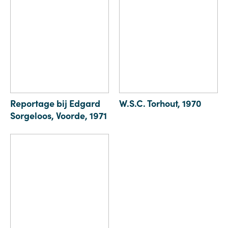
Reportage bij Edgard
W.S.C. Torhout, 1970
Sorgeloos, Voorde, 1971