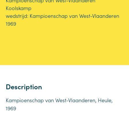
Kampioenschap van West-Vlaanderen
Koolskamp
wedstrijd: Kampioenschap van West-Vlaanderen
1969
Description
Kampioenschap van West-Vlaanderen, Heule,
1969