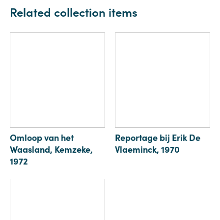
Related collection items
Omloop van het
Reportage bij Erik De
Waasland, Kemzeke,
Vlaeminck, 1970
1972