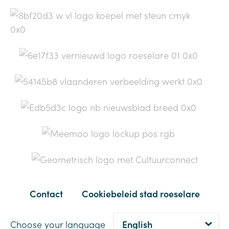
Contact
Cookiebeleid stad roeselare
Choose your language