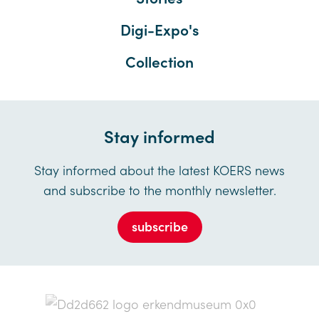
Digi-Expo's
Collection
Stay informed
Stay informed about the latest KOERS news
and subscribe to the monthly newsletter.
subscribe