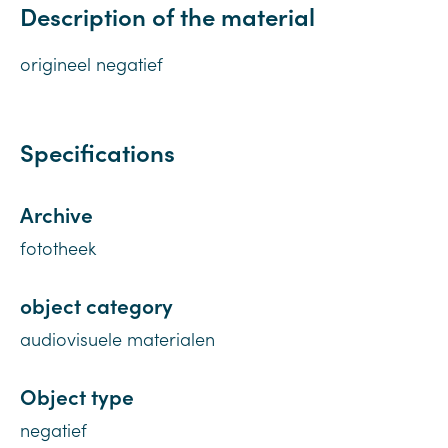
Description of the material
origineel negatief
Specifications
Archive
fototheek
object category
audiovisuele materialen
Object type
negatief