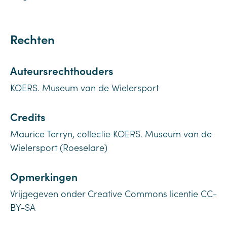
Rechten
Auteursrechthouders
KOERS. Museum van de Wielersport
Credits
Maurice Terryn, collectie KOERS. Museum van de
Wielersport (Roeselare)
Opmerkingen
Vrijgegeven onder Creative Commons licentie CC-
BY-SA