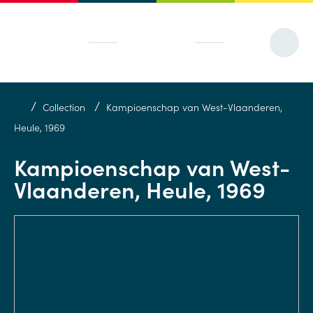
/
/
Collection
Kampioenschap van West-Vlaanderen,
Heule, 1969
Kampioenschap van West-
Vlaanderen, Heule, 1969