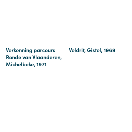
Verkenning parcours
Veldrit, Gistel, 1969
Ronde van Vlaanderen,
Michelbeke, 1971