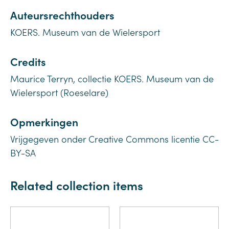
Auteursrechthouders
KOERS. Museum van de Wielersport
Credits
Maurice Terryn, collectie KOERS. Museum van de
Wielersport (Roeselare)
Opmerkingen
Vrijgegeven onder Creative Commons licentie CC-
BY-SA
Related collection items