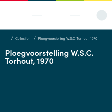
/
/
Collection
Ploegvoorstelling W.S.C. Torhout, 1970
Ploegvoorstelling W.S.C.
Torhout, 1970