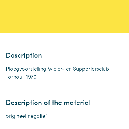
Description
Ploegvoorstelling Wieler- en Supportersclub
Torhout, 1970
Description of the material
origineel negatief