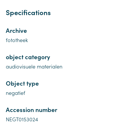
Specifications
Archive
fototheek
object category
audiovisuele materialen
Object type
negatief
Accession number
NEGT0153024