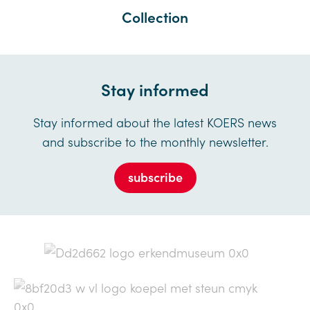
Collection
Stay informed
Stay informed about the latest KOERS news
and subscribe to the monthly newsletter.
subscribe