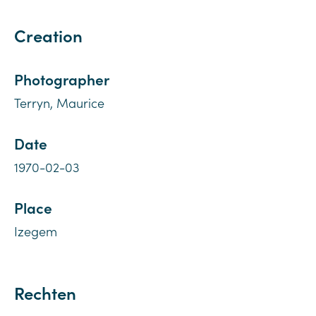
Creation
Photographer
Terryn, Maurice
Date
1970-02-03
Place
Izegem
Rechten