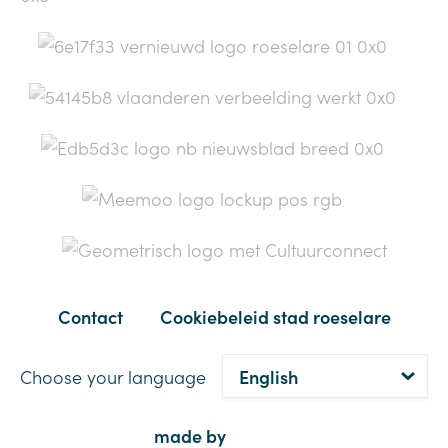
Contact
Cookiebeleid stad roeselare
Choose your language
made by