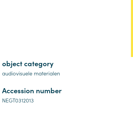
object category
audiovisuele materialen
Accession number
NEGT0312013