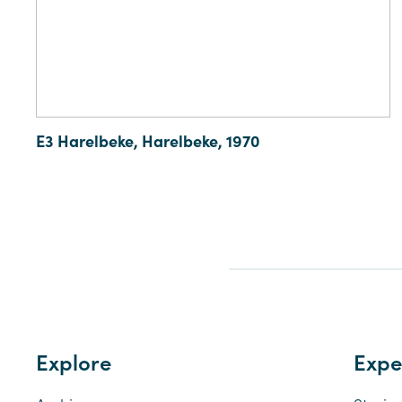
E3 Harelbeke, Harelbeke, 1970
Explore
Expe