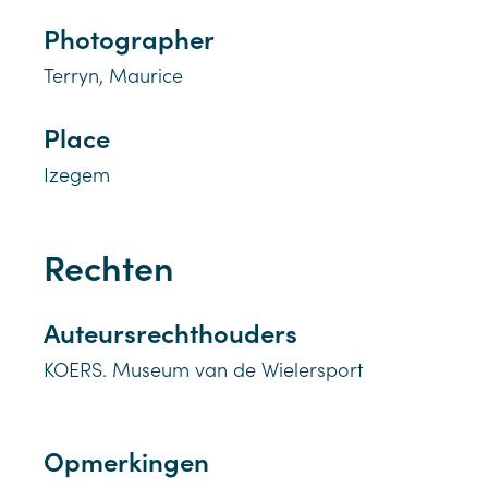
Photographer
Terryn, Maurice
Place
Izegem
Rechten
Auteursrechthouders
KOERS. Museum van de Wielersport
Opmerkingen