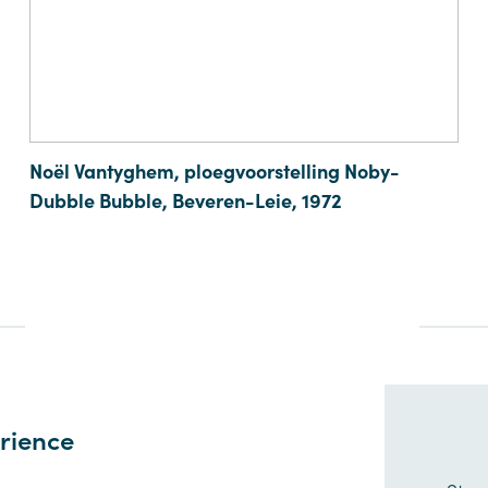
Noël Vantyghem, ploegvoorstelling Noby-
Dubble Bubble, Beveren-Leie, 1972
rience