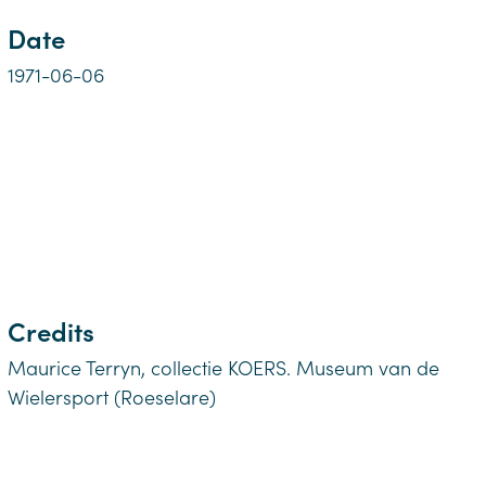
Date
1971-06-06
Credits
Maurice Terryn, collectie KOERS. Museum van de
Wielersport (Roeselare)