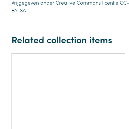
Vrijgegeven onder Creative Commons licentie CC-
BY-SA
Related collection items