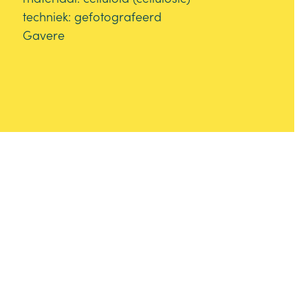
techniek: gefotografeerd
Gavere