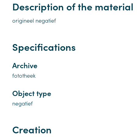
Description of the material
origineel negatief
Specifications
Archive
fototheek
Object type
negatief
Creation