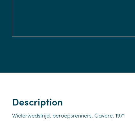
Description
Wielerwedstrijd, beroepsrenners, Gavere, 1971