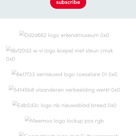
subscribe