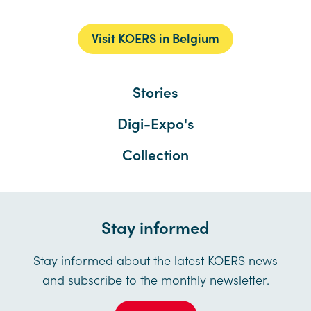
Visit KOERS in Belgium
Stories
Digi-Expo's
Collection
Stay informed
Stay informed about the latest KOERS news
and subscribe to the monthly newsletter.