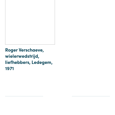
Roger Verschaeve,
wielerwedstrijd,
liefhebbers, Ledegem,
1971