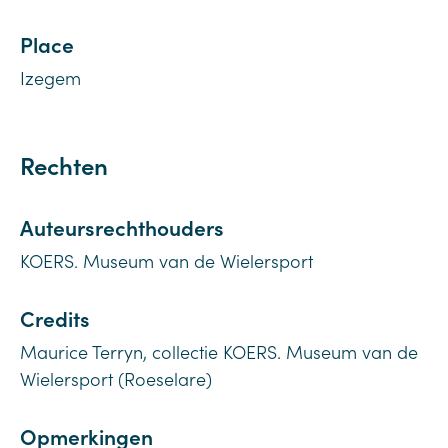
Place
Izegem
Rechten
Auteursrechthouders
KOERS. Museum van de Wielersport
Credits
Maurice Terryn, collectie KOERS. Museum van de
Wielersport (Roeselare)
Opmerkingen