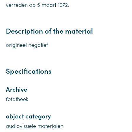
verreden op 5 maart 1972.
Description of the material
origineel negatief
Specifications
Archive
fototheek
object category
audiovisuele materialen