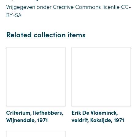
Vrijgegeven onder Creative Commons licentie CC-
BY-SA
Related collection items
Criterium, liefhebbers,
Erik De Vlaeminck,
Wijnendale, 1971
veldrit, Koksijde, 1971