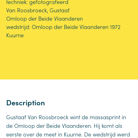
techniek: gefotografeerd
Van Roosbroeck, Gustaaf
Omloop der Beide Vlaanderen
wedstrijd: Omloop der Beide Vlaanderen 1972
Kuurne
Description
Gustaaf Van Roosbroeck wint de massasprint in
de Omloop der Beide Vlaanderen. Hij komt als
eerste over de meet in Kuurne. De wedstrijd werd