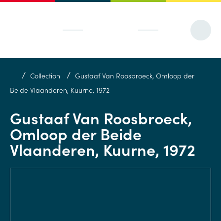
/
/
Collection
Gustaaf Van Roosbroeck, Omloop der
Beide Vlaanderen, Kuurne, 1972
Gustaaf Van Roosbroeck,
Omloop der Beide
Vlaanderen, Kuurne, 1972