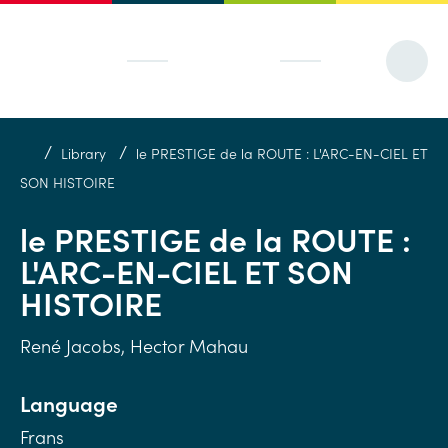
/
/
Library
le PRESTIGE de la ROUTE : L'ARC-EN-CIEL ET
SON HISTOIRE
le PRESTIGE de la ROUTE :
L'ARC-EN-CIEL ET SON
HISTOIRE
René Jacobs, Hector Mahau
Language
Frans