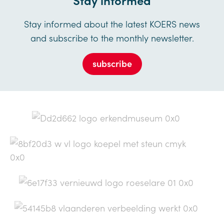
Stay informed about the latest KOERS news
and subscribe to the monthly newsletter.
subscribe