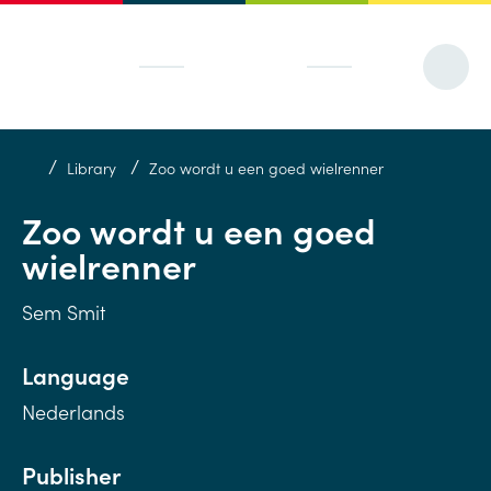
/
/
Library
Zoo wordt u een goed wielrenner
Zoo wordt u een goed
wielrenner
Sem Smit
Language
Nederlands
Publisher