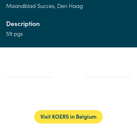
Maandblad Succes, Den Haag
Description
59 pgs
Visit KOERS in Belgium