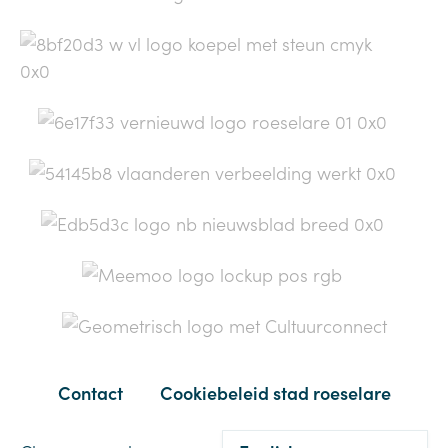
Contact
Cookiebeleid stad roeselare