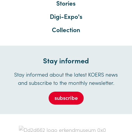
Stories
Digi-Expo's
Collection
Stay informed
Stay informed about the latest KOERS news
and subscribe to the monthly newsletter.
subscribe