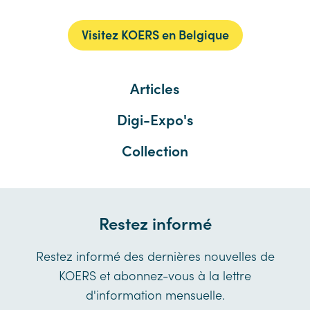
Visitez KOERS en Belgique
Articles
Digi-Expo's
Collection
Restez informé
Restez informé des dernières nouvelles de
KOERS et abonnez-vous à la lettre
d'information mensuelle.