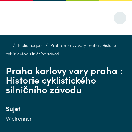
/
/
Bibliothèque
Praha karlovy vary praha : Historie
cyklistického silničního závodu
Praha karlovy vary praha :
Historie cyklistického
silničního závodu
Sujet
Wielrennen