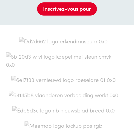
Inscrivez-vous pour