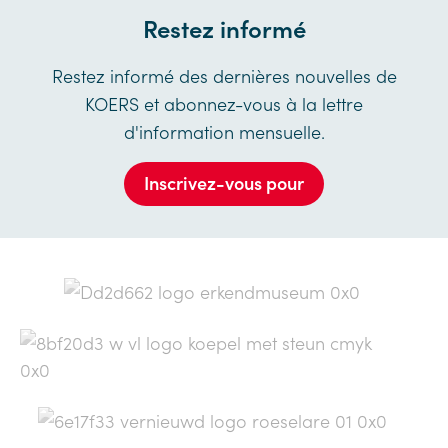
Restez informé
Restez informé des dernières nouvelles de
KOERS et abonnez-vous à la lettre
d'information mensuelle.
Inscrivez-vous pour