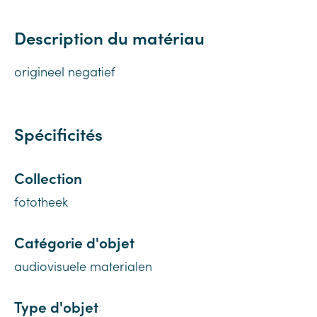
Description du matériau
origineel negatief
Spécificités
Collection
fototheek
Catégorie d'objet
audiovisuele materialen
Type d'objet