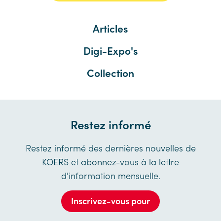
Articles
Digi-Expo's
Collection
Restez informé
Restez informé des dernières nouvelles de
KOERS et abonnez-vous à la lettre
d'information mensuelle.
Inscrivez-vous pour