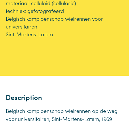
materiaal: celluloid (cellulosic)
techniek: gefotografeerd
Belgisch kampioenschap wielrennen voor
universitairen
Sint-Martens-Latem
Description
Belgisch kampioenschap wielrennen op de weg
voor universitairen, Sint-Martens-Latem, 1969