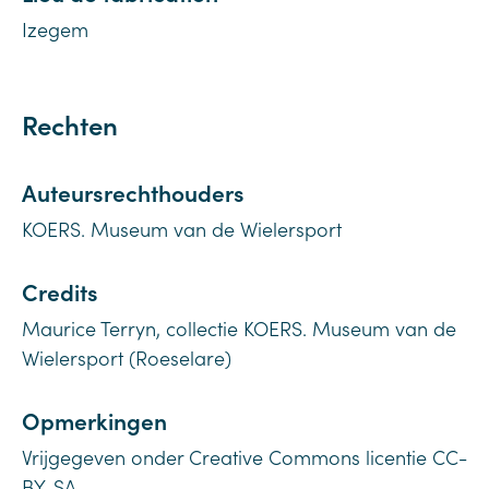
Izegem
Rechten
Auteursrechthouders
KOERS. Museum van de Wielersport
Credits
Maurice Terryn, collectie KOERS. Museum van de
Wielersport (Roeselare)
Opmerkingen
Vrijgegeven onder Creative Commons licentie CC-
BY-SA