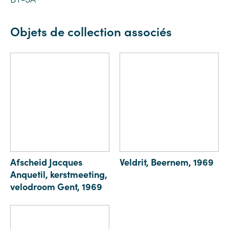
Objets de collection associés
Afscheid Jacques
Veldrit, Beernem, 1969
Anquetil, kerstmeeting,
velodroom Gent, 1969