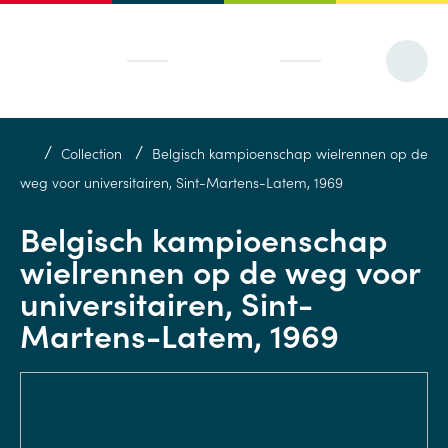
/
/
Collection
Belgisch kampioenschap wielrennen op de
weg voor universitairen, Sint-Martens-Latem, 1969
Belgisch kampioenschap
wielrennen op de weg voor
universitairen, Sint-
Martens-Latem, 1969