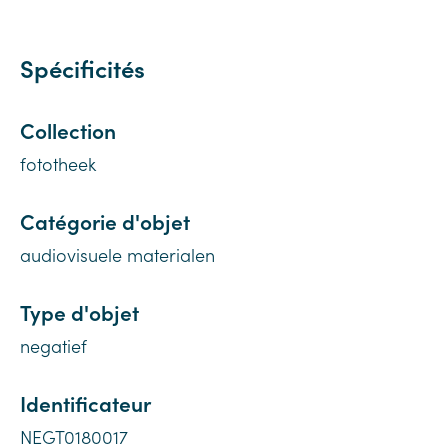
Spécificités
Collection
fototheek
Catégorie d'objet
audiovisuele materialen
Type d'objet
negatief
Identificateur
NEGT0180017