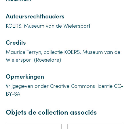
Auteursrechthouders
KOERS. Museum van de Wielersport
Credits
Maurice Terryn, collectie KOERS. Museum van de
Wielersport (Roeselare)
Opmerkingen
Vrijgegeven onder Creative Commons licentie CC-
BY-SA
Objets de collection associés