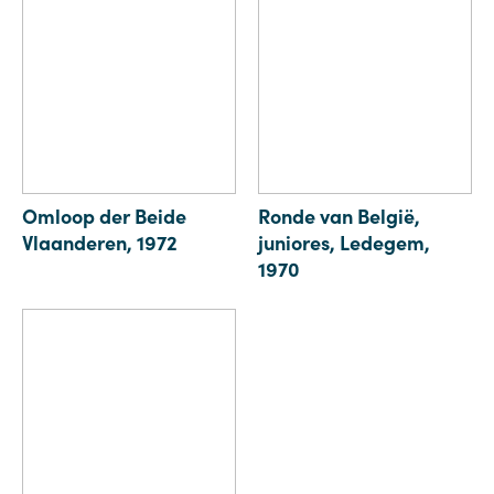
Omloop der Beide
Ronde van België,
Vlaanderen, 1972
juniores, Ledegem,
1970