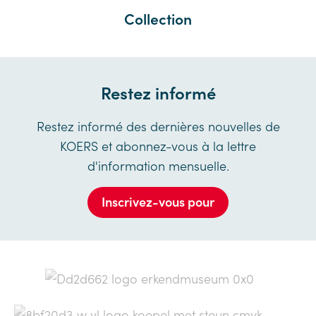
Collection
Restez informé
Restez informé des dernières nouvelles de
KOERS et abonnez-vous à la lettre
d'information mensuelle.
Inscrivez-vous pour