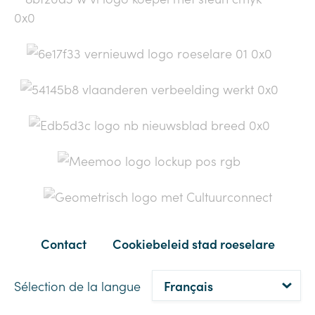
Contact
Cookiebeleid stad roeselare
Sélection de la langue