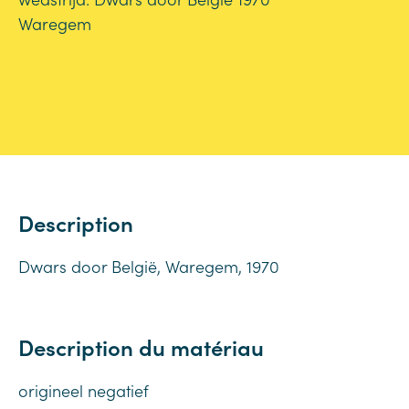
Waregem
Description
Dwars door België, Waregem, 1970
Description du matériau
origineel negatief