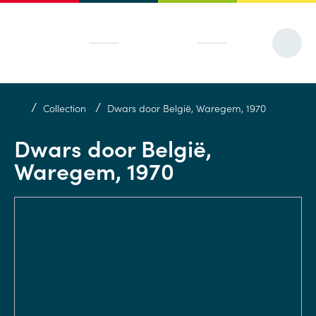
/
/
Collection
Dwars door België, Waregem, 1970
Dwars door België,
Waregem, 1970