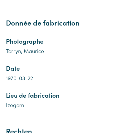
Donnée de fabrication
Photographe
Terryn, Maurice
Date
1970-03-22
Lieu de fabrication
Izegem
Rechten