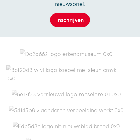
nieuwsbrief.
Inschrijven