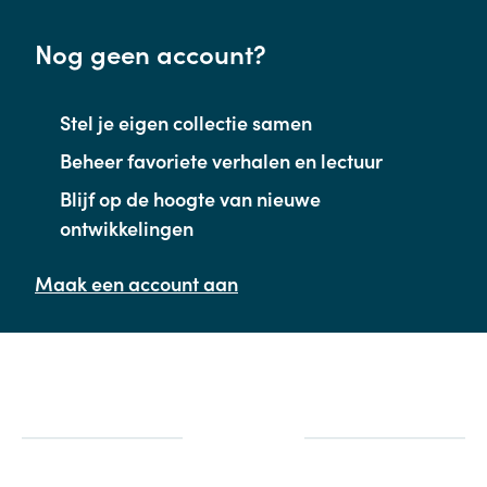
Nog geen account?
Stel je eigen collectie samen
Beheer favoriete verhalen en lectuur
Blijf op de hoogte van nieuwe
ontwikkelingen
Maak een account aan