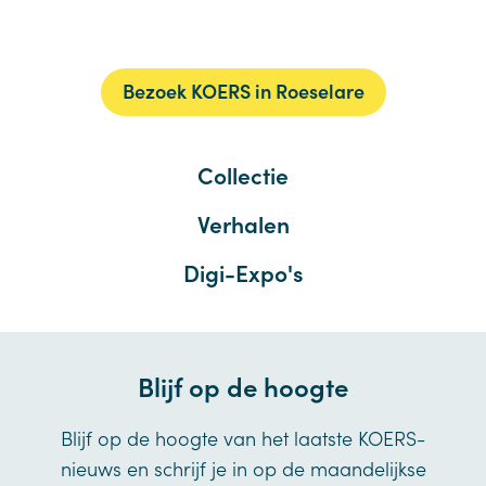
Bezoek KOERS in Roeselare
Collectie
Verhalen
Digi-Expo's
Blijf op de hoogte
Blijf op de hoogte van het laatste KOERS-
nieuws en schrijf je in op de maandelijkse