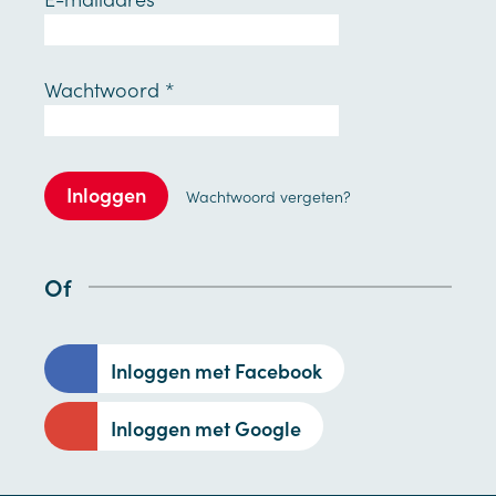
Wachtwoord
*
Inloggen
Wachtwoord vergeten?
Of
Inloggen met Facebook
Inloggen met Google