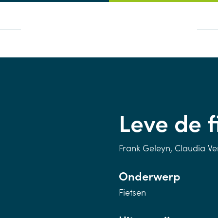
Leve de f
Frank Geleyn, Claudia Ve
Onderwerp
Fietsen