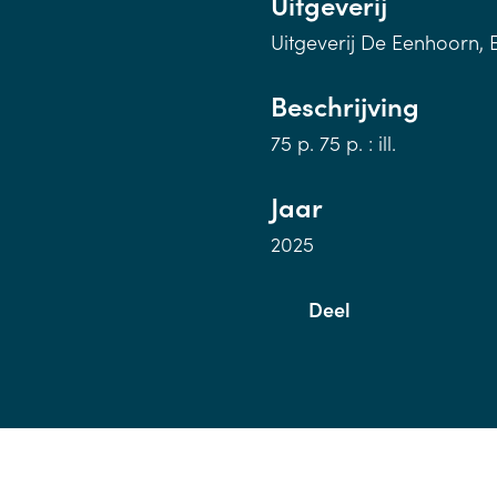
Uitgeverij
Uitgeverij De Eenhoorn, 
Beschrijving
75 p. 75 p. : ill.
Jaar
2025
Deel