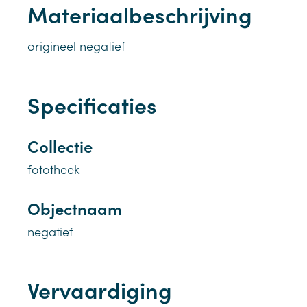
Materiaalbeschrijving
origineel negatief
Specificaties
Collectie
fototheek
Objectnaam
negatief
Vervaardiging