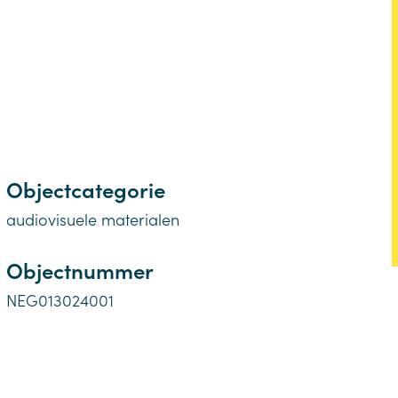
Objectcategorie
audiovisuele materialen
Objectnummer
NEG013024001