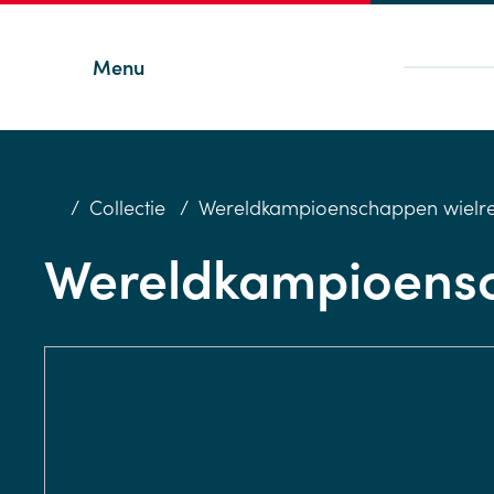
Menu
/
Collectie
/
Wereldkampioenschappen wielre
Wereldkampioensc