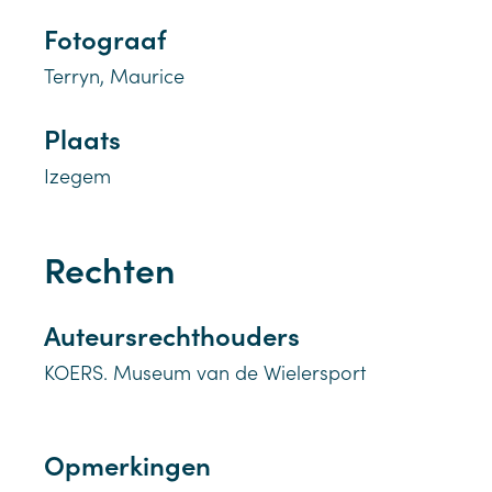
Fotograaf
Terryn, Maurice
Plaats
Izegem
Rechten
Auteursrechthouders
KOERS. Museum van de Wielersport
Opmerkingen