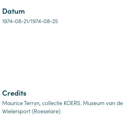
Datum
1974-08-21/1974-08-25
Credits
Maurice Terryn, collectie KOERS. Museum van de
Wielersport (Roeselare)