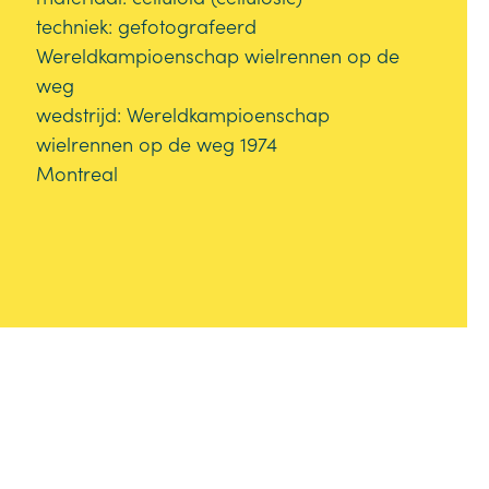
techniek: gefotografeerd
Wereldkampioenschap wielrennen op de
weg
wedstrijd: Wereldkampioenschap
wielrennen op de weg 1974
Montreal