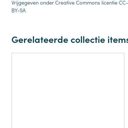
Vrijgegeven onder Creative Commons licentie CC-
BY-SA
Gerelateerde collectie item