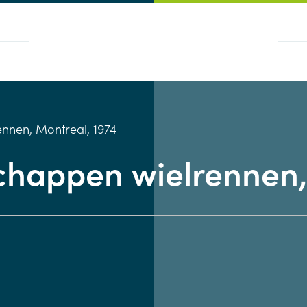
nnen, Montreal, 1974
happen wielrennen, 