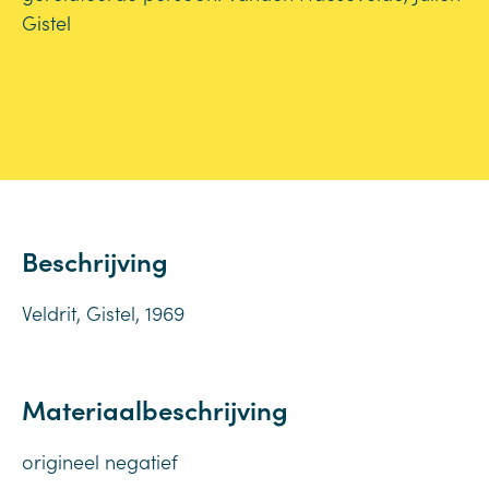
Gistel
Beschrijving
Veldrit, Gistel, 1969
Materiaalbeschrijving
origineel negatief