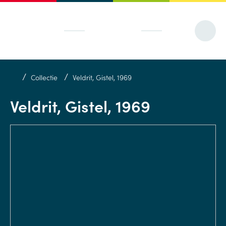
/
/
Collectie
Veldrit, Gistel, 1969
Veldrit, Gistel, 1969