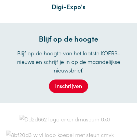
Digi-Expo's
Blijf op de hoogte
Blijf op de hoogte van het laatste KOERS-
nieuws en schrijf je in op de maandelijkse
nieuwsbrief.
Inschrijven