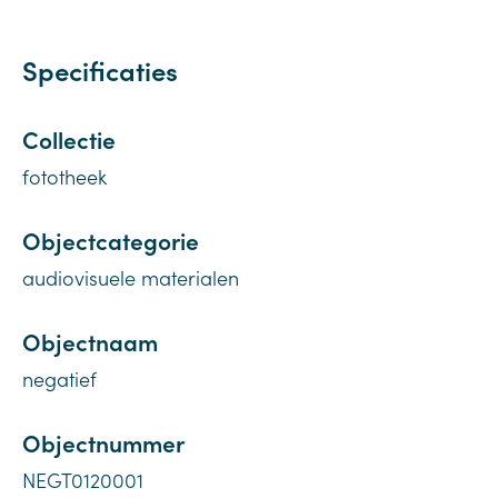
Specificaties
Collectie
fototheek
Objectcategorie
audiovisuele materialen
Objectnaam
negatief
Objectnummer
NEGT0120001