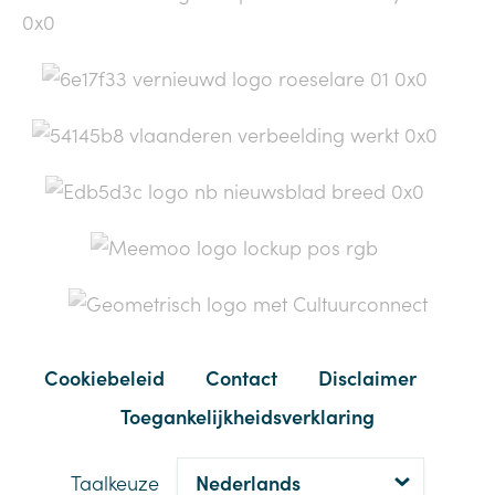
Cookiebeleid
Contact
Disclaimer
Toegankelijkheidsverklaring
Taalkeuze