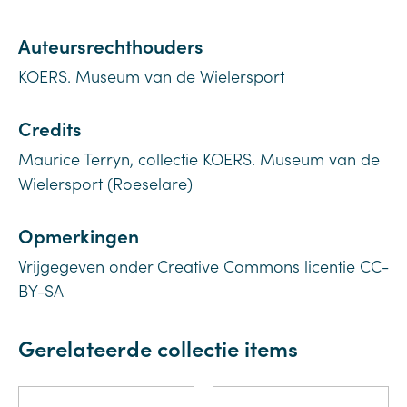
Auteursrechthouders
KOERS. Museum van de Wielersport
Credits
Maurice Terryn, collectie KOERS. Museum van de
Wielersport (Roeselare)
Opmerkingen
Vrijgegeven onder Creative Commons licentie CC-
BY-SA
Gerelateerde collectie items