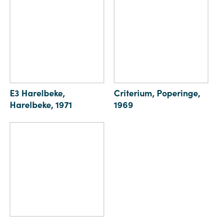
E3 Harelbeke,
Criterium, Poperinge,
Harelbeke, 1971
1969