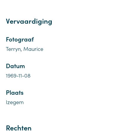
Vervaardiging
Fotograaf
Terryn, Maurice
Datum
1969-11-08
Plaats
Izegem
Rechten