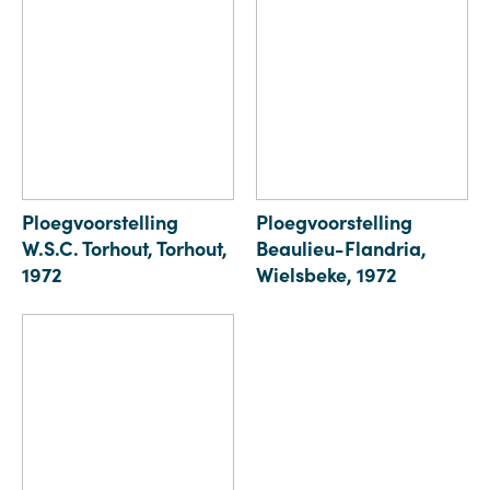
Ploegvoorstelling
Ploegvoorstelling
W.S.C. Torhout, Torhout,
Beaulieu-Flandria,
1972
Wielsbeke, 1972