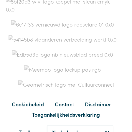
Cookiebeleid
Contact
Disclaimer
Toegankelijkheidsverklaring