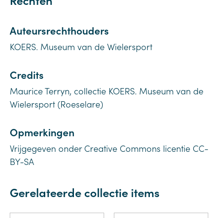
Auteursrechthouders
KOERS. Museum van de Wielersport
Credits
Maurice Terryn, collectie KOERS. Museum van de
Wielersport (Roeselare)
Opmerkingen
Vrijgegeven onder Creative Commons licentie CC-
BY-SA
Gerelateerde collectie items