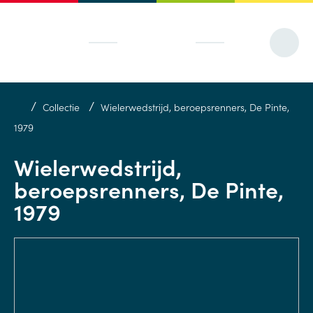
/
/
Collectie
Wielerwedstrijd, beroepsrenners, De Pinte,
1979
Wielerwedstrijd,
beroepsrenners, De Pinte,
1979