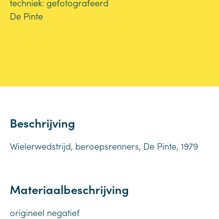
techniek: gefotografeerd
De Pinte
Beschrijving
Wielerwedstrijd, beroepsrenners, De Pinte, 1979
Materiaalbeschrijving
origineel negatief