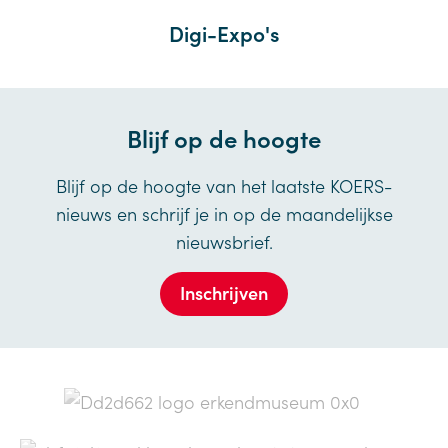
Digi-Expo's
Blijf op de hoogte
Blijf op de hoogte van het laatste KOERS-
nieuws en schrijf je in op de maandelijkse
nieuwsbrief.
Inschrijven