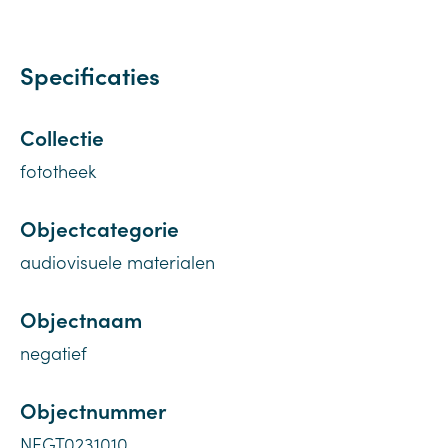
Specificaties
Collectie
fototheek
Objectcategorie
audiovisuele materialen
Objectnaam
negatief
Objectnummer
NEGT0231010