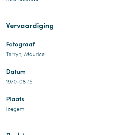
Vervaardiging
Fotograaf
Terryn, Maurice
Datum
1970-08-15
Plaats
Izegem
Rechten