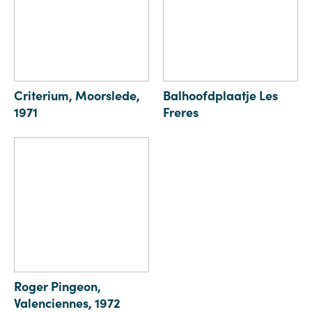
Criterium, Moorslede,
Balhoofdplaatje Les
1971
Freres
Roger Pingeon,
Valenciennes, 1972