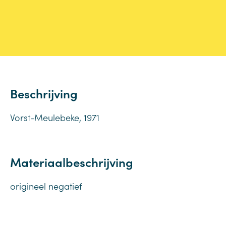
Beschrijving
Vorst-Meulebeke, 1971
Materiaalbeschrijving
origineel negatief