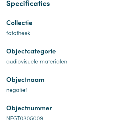
Specificaties
Collectie
fototheek
Objectcategorie
audiovisuele materialen
Objectnaam
negatief
Objectnummer
NEGT0305009