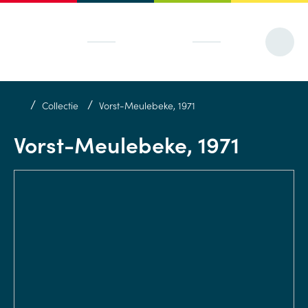
/
/
Collectie
Vorst-Meulebeke, 1971
Vorst-Meulebeke, 1971