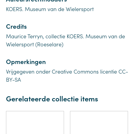
KOERS. Museum van de Wielersport
Credits
Maurice Terryn, collectie KOERS. Museum van de
Wielersport (Roeselare)
Opmerkingen
Vrijgegeven onder Creative Commons licentie CC-
BY-SA
Gerelateerde collectie items