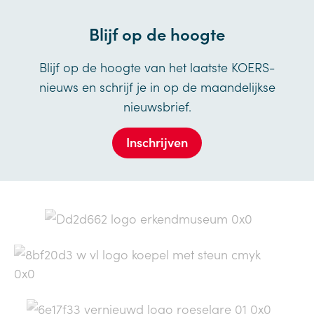
Blijf op de hoogte
Blijf op de hoogte van het laatste KOERS-
nieuws en schrijf je in op de maandelijkse
nieuwsbrief.
Inschrijven
×