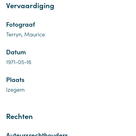
Vervaardiging
Fotograaf
Terryn, Maurice
Datum
1971-05-16
Plaats
Izegem
Rechten
Auteursrechthouders