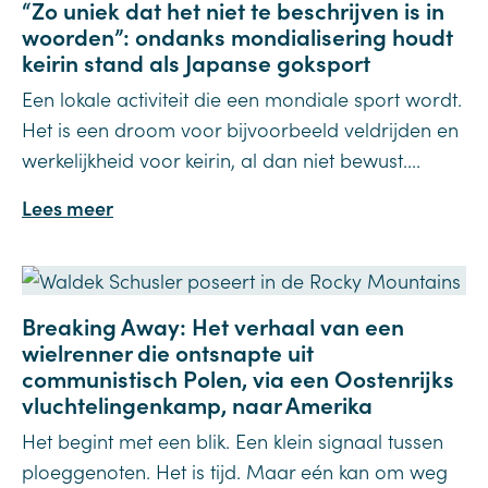
“Zo uniek dat het niet te beschrijven is in
woorden”: ondanks mondialisering houdt
keirin stand als Japanse goksport
Een lokale activiteit die een mondiale sport wordt.
Het is een droom voor bijvoorbeeld veldrijden en
werkelijkheid voor keirin, al dan niet bewust....
Lees meer
Breaking Away: Het verhaal van een
wielrenner die ontsnapte uit
communistisch Polen, via een Oostenrijks
vluchtelingenkamp, naar Amerika
Het begint met een blik. Een klein signaal tussen
ploeggenoten. Het is tijd. Maar eén kan om weg