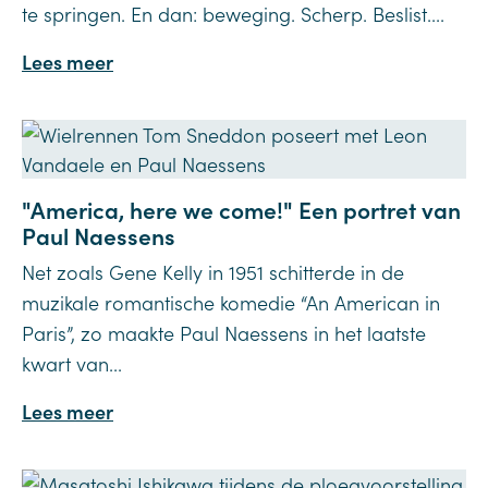
te springen. En dan: beweging. Scherp. Beslist....
Lees meer
"America, here we come!" Een portret van
Paul Naessens
Net zoals Gene Kelly in 1951 schitterde in de
muzikale romantische komedie “An American in
Paris”, zo maakte Paul Naessens in het laatste
kwart van...
Lees meer