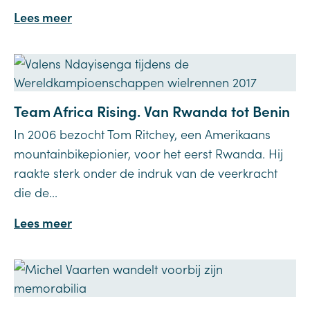
Lees meer
Team Africa Rising. Van Rwanda tot Benin
In 2006 bezocht Tom Ritchey, een Amerikaans
mountainbikepionier, voor het eerst Rwanda. Hij
raakte sterk onder de indruk van de veerkracht
die de...
Lees meer