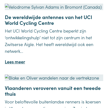
De wereldwijde antennes van het UCI
World Cycling Centre
Het UCI World Cycling Centre beperkt zijn
‘ontwikkelingshulp’ niet tot zijn centrum in het
Zwitserse Aigle. Het heeft wereldwijd ook een
netwerk...
Lees meer
Vlaanderen veroveren vanuit een tweede
thuis
Voor beloftevolle buitenlandse renners is koersen