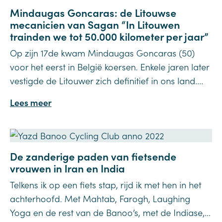
Mindaugas Goncaras: de Litouwse
mecanicien van Sagan “In Litouwen
trainden we tot 50.000 kilometer per jaar”
Op zijn 17de kwam Mindaugas Goncaras (50)
voor het eerst in België koersen. Enkele jaren later
vestigde de Litouwer zich definitief in ons land....
Lees meer
De zanderige paden van fietsende
vrouwen in Iran en India
Telkens ik op een fiets stap, rijd ik met hen in het
achterhoofd. Met Mahtab, Farogh, Laughing
Yoga en de rest van de Banoo’s, met de Indiase,...