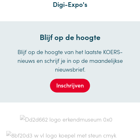
Digi-Expo's
Blijf op de hoogte
Blijf op de hoogte van het laatste KOERS-
nieuws en schrijf je in op de maandelijkse
nieuwsbrief.
Inschrijven