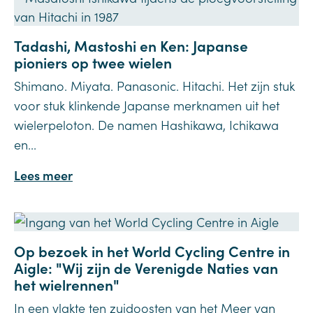
Tadashi, Mastoshi en Ken: Japanse
pioniers op twee wielen
Shimano. Miyata. Panasonic. Hitachi. Het zijn stuk
voor stuk klinkende Japanse merknamen uit het
wielerpeloton. De namen Hashikawa, Ichikawa
en...
Lees meer
Op bezoek in het World Cycling Centre in
Aigle: "Wij zijn de Verenigde Naties van
het wielrennen"
In een vlakte ten zuidoosten van het Meer van